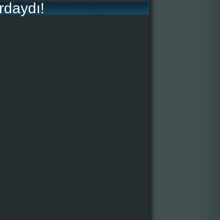
rdaydı!