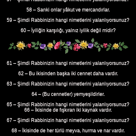
58 – Sanki onlar yâkut ve mercandırlar.
59 – Şimdi Rabbinizin hangi nimetlerini yalanlıyorsunuz?
60 – İyiliğin karşılığı, yalnız iyilik değil midir?
61 – Şimdi Rabbinizin hangi nimetlerini yalanlıyorsunuz?
62 – Bu ikisinden başka iki cennet daha vardır.
63 – Şimdi Rabbinizin hangi nimetlerini yalanlıyorsunuz?
64 – (Bu cennetler) yemyeşildirler.
65 – Şimdi Rabbinizin hangi nimetlerini yalanlıyorsunuz?
66 – İkisinde de fışkıran iki kaynak vardır.
67 – Şimdi Rabbinizin hangi nimetlerini yalanlıyorsunuz?
68 – İkisinde de her türlü meyva, hurma ve nar vardır.