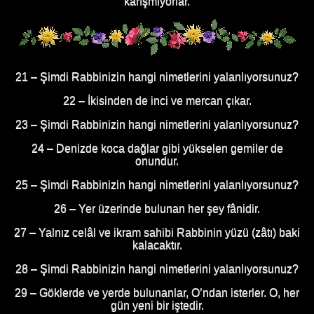
karışmıyorlar.
21 – Şimdi Rabbinizin hangi nimetlerini yalanlıyorsunuz?
22 – İkisinden de inci ve mercan çıkar.
23 – Şimdi Rabbinizin hangi nimetlerini yalanlıyorsunuz?
24 – Denizde koca dağlar gibi yükselen gemiler de
onundur.
25 – Şimdi Rabbinizin hangi nimetlerini yalanlıyorsunuz?
26 – Yer üzerinde bulunan her şey fânidir.
27 – Yalnız celâl ve ikram sahibi Rabbinin yüzü (zâtı) baki
kalacaktır.
28 – Şimdi Rabbinizin hangi nimetlerini yalanlıyorsunuz?
29 – Göklerde ve yerde bulunanlar, O’ndan isterler. O, her
gün yeni bir iştedir.