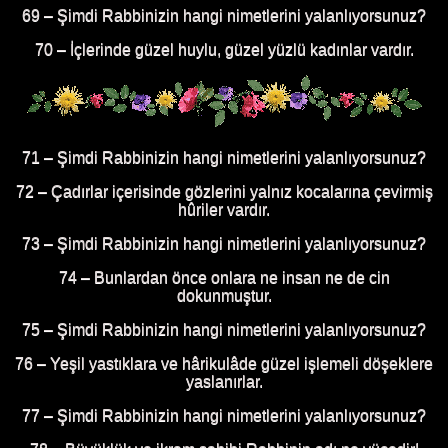
69 – Şimdi Rabbinizin hangi nimetlerini yalanlıyorsunuz?
70 – İçlerinde güzel huylu, güzel yüzlü kadınlar vardır.
71 – Şimdi Rabbinizin hangi nimetlerini yalanlıyorsunuz?
72 – Çadırlar içerisinde gözlerini yalnız kocalarına çevirmiş
hûriler vardır.
73 – Şimdi Rabbinizin hangi nimetlerini yalanlıyorsunuz?
74 – Bunlardan önce onlara ne insan ne de cin
dokunmuştur.
75 – Şimdi Rabbinizin hangi nimetlerini yalanlıyorsunuz?
76 – Yeşil yastıklara ve hârikulâde güzel işlemeli döşeklere
yaslanırlar.
77 – Şimdi Rabbinizin hangi nimetlerini yalanlıyorsunuz?